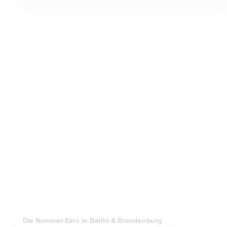
Die Nummer Eins in Berlin & Brandenburg