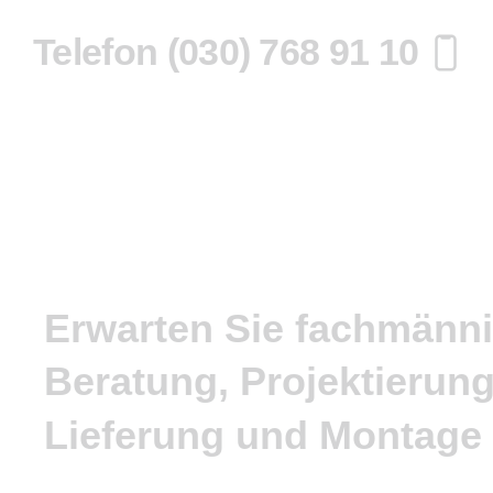
Telefon (030) 768 91 10
Erwarten
Sie
fachmänn
Beratung,
Projektierung
Lieferung
und
Montage