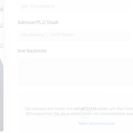
Adresse/PLZ/Stadt
Ihre Nachricht
Sie müssen den Inhalt von
reCAPTCHA
laden, um das Form
Bitte beachten Sie, dass dabei Daten mit Drittanbietern a
Mehr Informationen