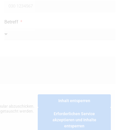
Betreff
Inhalt entsperren
ular abzuschicken.
usgetauscht werden.
Erforderlichen Service
akzeptieren und Inhalte
entsperren