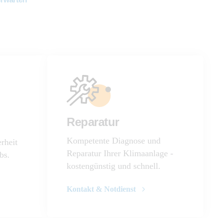
Reparatur
Kompetente Diagnose und
rheit
Reparatur Ihrer Klimaanlage -
bs.
kostengünstig und schnell.
Kontakt & Notdienst