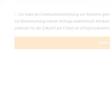
Ich habe die Datenschutzerklärung zur Kenntnis g
zur Beantwortung meiner Anfrage elektronisch erhoben 
jederzeit für die Zukunft per E-Mail an info@mock-klim
Jetzt 