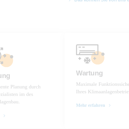
Wartung
ung
Maximale Funktionssiche
ente Planung durch
Ihres Klimaanlagenbetrie
zialisten im des
lagenbau.
Mehr erfahren