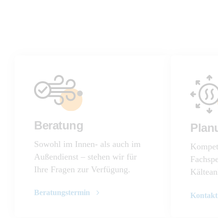
Beratung
Plan
Sowohl im Innen- als auch im
Kompet
Außendienst – stehen wir für
Fachspe
Ihre Fragen zur Verfügung.
Kältean
Beratungstermin
Kontakt