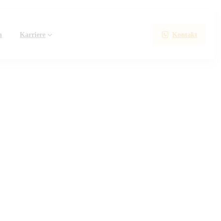
Kontakt
n
Karriere