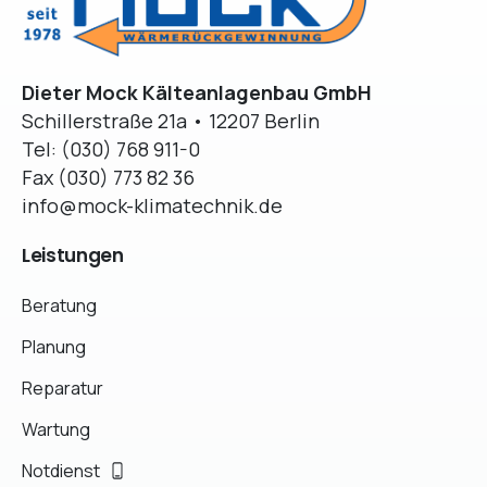
Dieter Mock Kälteanlagenbau GmbH
Schillerstraße 21a • 12207 Berlin
Tel: (030) 768 911-0
Fax (030) 773 82 36
info@mock-klimatechnik.de
Leistungen
Beratung
Planung
Reparatur
Wartung
Notdienst