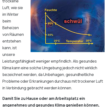
trockene
Luft, wie sie
im Winter
beim
Beheizen
von Räumen
entstehen
kann, ist
unsere
Leistungsfähigkeit weniger empfindlich. Als gesundes
Klima kann eine solche Umgebung jedoch nicht wirklich
bezeichnet werden, da Unbehagen, gesundheitliche
Probleme oder Erkrankungen durchaus mit trockener Luft
in Verbindung gebracht werden können.
Damit Sie zu Hause oder am Arbeitsplatz ein
angenehmes und gesundes Klima genießen können,