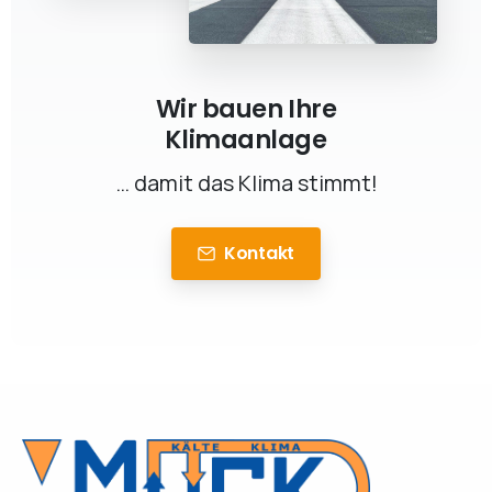
Wir bauen Ihre
Klimaanlage
… damit das Klima stimmt!
Kontakt