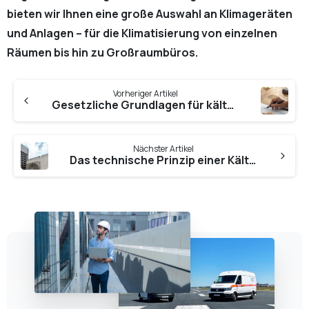
bieten wir Ihnen eine große Auswahl an Klimageräten
und Anlagen – für die Klimatisierung von einzelnen
Räumen bis hin zu Großraumbüros.
Vorheriger Artikel
Gesetzliche Grundlagen für kältetechnische Anlagen in Deutschland
Nächster Artikel
Das technische Prinzip einer Kälteanlage