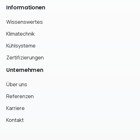
Informationen
Wissenswertes
Klimatechnik
Kühlsysteme
Zertifizierungen
Unternehmen
Über uns
Referenzen
Karriere
Kontakt