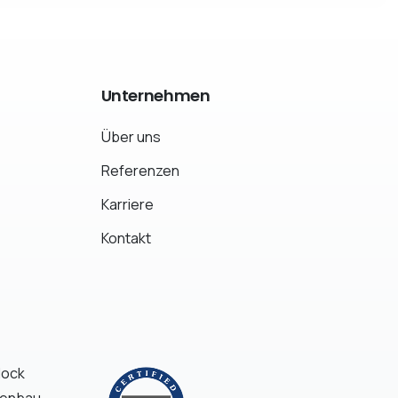
Unternehmen
Über uns
Referenzen
Karriere
Kontakt
Mock