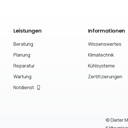
Leistungen
Informationen
Beratung
Wissenswertes
Planung
Klimatechnik
Reparatur
Kühlsysteme
Wartung
Zertifizierungen
Notdienst
© Dieter 