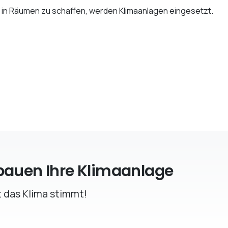
in Räumen zu schaffen, werden Klimaanlagen eingesetzt.
bauen Ihre Klimaanlage
 das Klima stimmt!